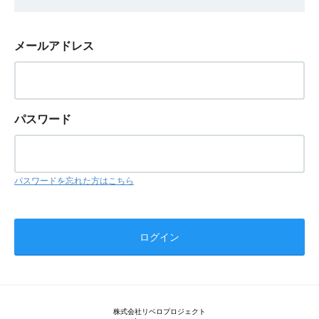
メールアドレス
パスワード
パスワードを忘れた方はこちら
株式会社リベロプロジェクト