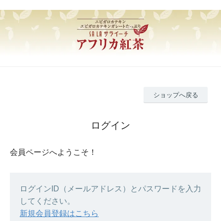
ショップへ戻る
ログイン
会員ページへようこそ！
ログインID（メールアドレス）とパスワードを入力
してください。
新規会員登録はこちら